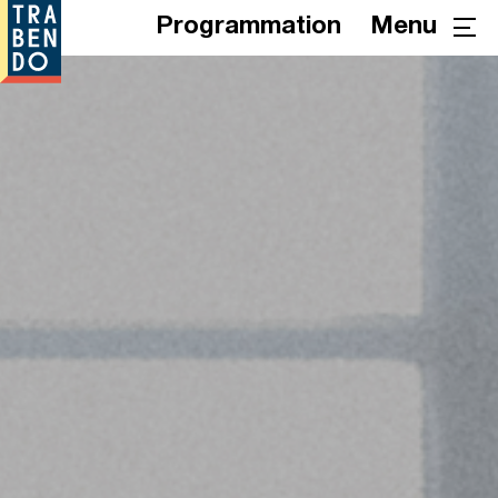
Programmation
Menu