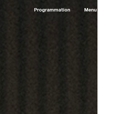
Programmation
Menu