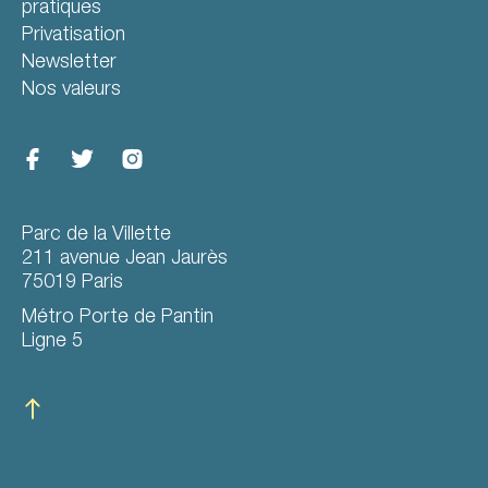
pratiques
Privatisation
Newsletter
Nos valeurs
Parc de la Villette
211 avenue Jean Jaurès
75019 Paris
Métro Porte de Pantin
Ligne 5