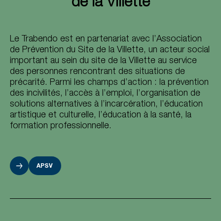
de la Villette
Le Trabendo est en partenariat avec l’Association
de Prévention du Site de la Villette, un acteur social
important au sein du site de la Villette au service
des personnes rencontrant des situations de
précarité. Parmi les champs d’action : la prévention
des incivilités, l’accès à l’emploi, l’organisation de
solutions alternatives à l’incarcération, l’éducation
artistique et culturelle, l’éducation à la santé, la
formation professionnelle.
APSV