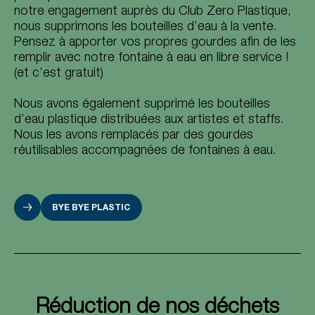
notre engagement auprès du Club Zero Plastique,
nous supprimons les bouteilles d’eau à la vente.
Pensez à apporter vos propres gourdes afin de les
remplir avec notre fontaine à eau en libre service !
(et c’est gratuit)
Nous avons également supprimé les bouteilles
d’eau plastique distribuées aux artistes et staffs.
Nous les avons remplacés par des gourdes
réutilisables accompagnées de fontaines à eau.
BYE BYE PLASTIC
Réduction de nos déchets