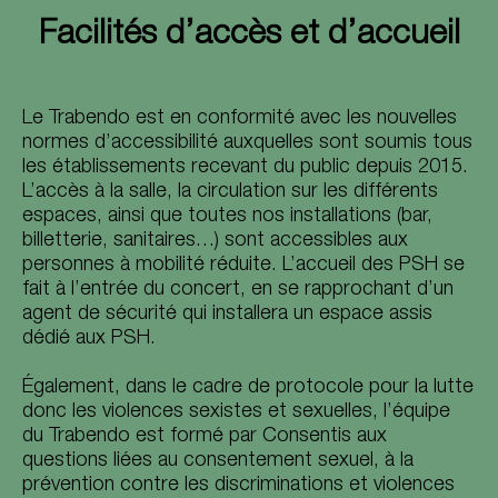
Facilités d’accès et d’accueil
Le Trabendo est en conformité avec les nouvelles
normes d’accessibilité auxquelles sont soumis tous
les établissements recevant du public depuis 2015.
L’accès à la salle, la circulation sur les différents
espaces, ainsi que toutes nos installations (bar,
billetterie, sanitaires…) sont accessibles aux
personnes à mobilité réduite. L’accueil des PSH se
fait à l’entrée du concert, en se rapprochant d’un
agent de sécurité qui installera un espace assis
dédié aux PSH.
Également, dans le cadre de protocole pour la lutte
donc les violences sexistes et sexuelles, l’équipe
du Trabendo est formé par Consentis aux
questions liées au consentement sexuel, à la
prévention contre les discriminations et violences