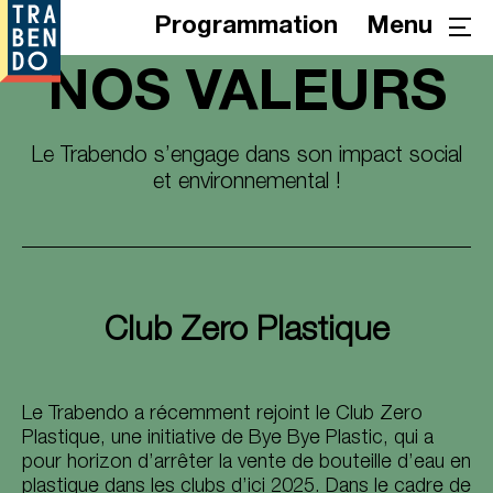
Programmation
Menu
NOS VALEURS
Le Trabendo s’engage dans son impact social
et environnemental !
Club Zero Plastique
Le Trabendo a récemment rejoint le Club Zero
Plastique, une initiative de Bye Bye Plastic, qui a
pour horizon d’arrêter la vente de bouteille d’eau en
plastique dans les clubs d’ici 2025. Dans le cadre de