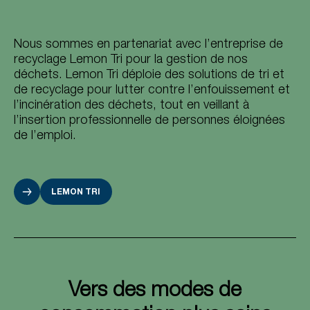
Nous sommes en partenariat avec l’entreprise de
recyclage Lemon Tri pour la gestion de nos
déchets. Lemon Tri déploie des solutions de tri et
de recyclage pour lutter contre l’enfouissement et
l’incinération des déchets, tout en veillant à
l’insertion professionnelle de personnes éloignées
de l’emploi.
LEMON TRI
Vers des modes de