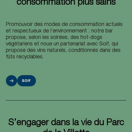
consommation plus sains
Promouvoir des modes de consommation actuels
et respectueux de l’environnement : notre bar
propose, selon les soirées, des hot-dogs
végétariens et noue un partenariat avec Soif, qui
propose des vins naturels, conditionnés dans des
fûts recyclables.
SOIF
S’engager dans la vie du Parc