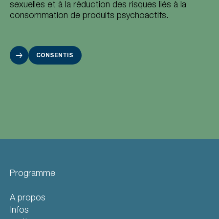
sexuelles et à la réduction des risques liés à la
consommation de produits psychoactifs.
CONSENTIS
Programme
A propos
Infos