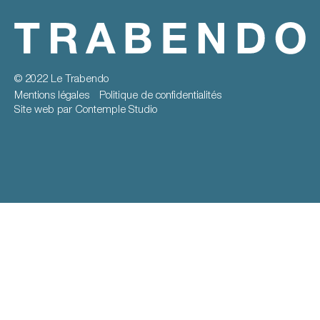
© 2022 Le Trabendo
Mentions légales
Politique de confidentialités
Site web par Contemple Studio