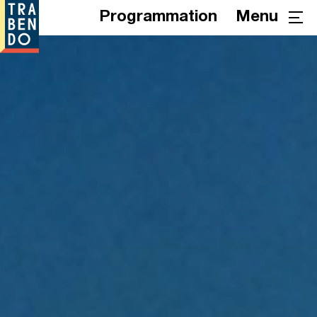
Programmation
Menu