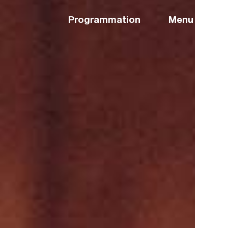
Programmation
Menu