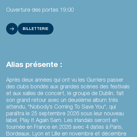
Ouverture des portes 19:00
BILLETTERIE
Alias présente :
Après deux années qui ont vu les Gurriers passer
des clubs bondés aux grandes scènes des festivals
et aux salles de concert, le groupe de Dublin, fait
son grand retour avec un deuxième album très
attendu, *Nobody’s Coming To Save You*, qui
paraîtra le 25 septembre 2026 sous leur nouveau
label, Play It Again Sam. Les irlandais seront en
tournée en France en 2026 avec 4 dates à Paris,
Bordeaux, Lyon et Lille en novembre et décembre