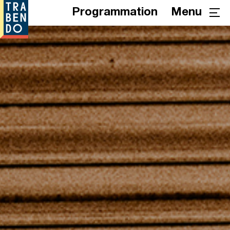
Programmation
Menu