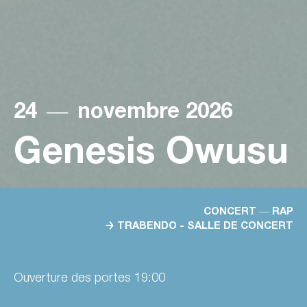
24
―
novembre 2026
Genesis Owusu
CONCERT ― RAP
→ TRABENDO - SALLE DE CONCERT
Ouverture des portes 19:00