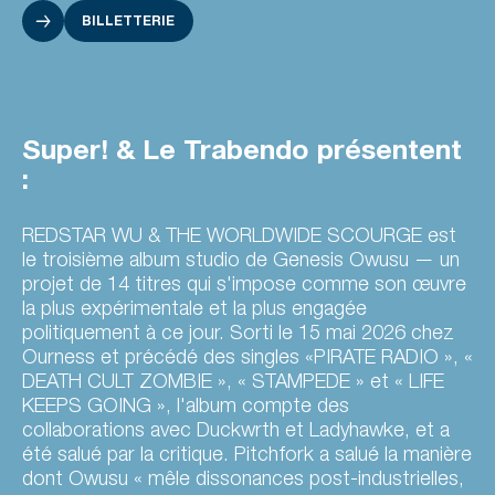
BILLETTERIE
Super! & Le Trabendo présentent
:
REDSTAR WU & THE WORLDWIDE SCOURGE est
le troisième album studio de Genesis Owusu — un
projet de 14 titres qui s'impose comme son œuvre
la plus expérimentale et la plus engagée
politiquement à ce jour. Sorti le 15 mai 2026 chez
Ourness et précédé des singles «PIRATE RADIO », «
DEATH CULT ZOMBIE », « STAMPEDE » et « LIFE
KEEPS GOING », l'album compte des
collaborations avec Duckwrth et Ladyhawke, et a
été salué par la critique. Pitchfork a salué la manière
dont Owusu « mêle dissonances post-industrielles,