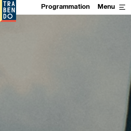
Programmation
Menu