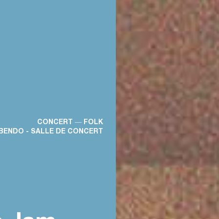
CONCERT ― FOLK
BENDO - SALLE DE CONCERT