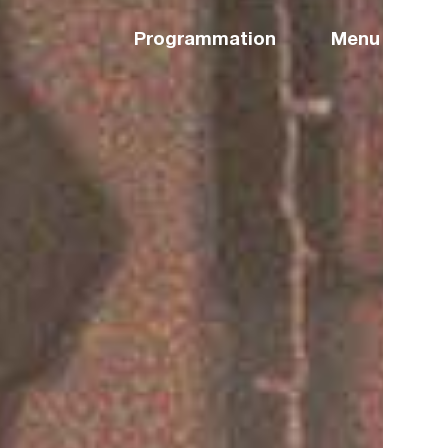
Programmation
Menu