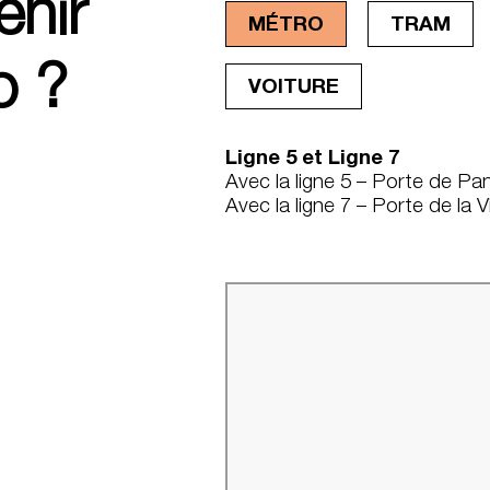
nir
MÉTRO
TRAM
o ?
VOITURE
Ligne 5 et Ligne 7
Avec la ligne 5 – Porte de Pan
Avec la ligne 7 – Porte de la Vi