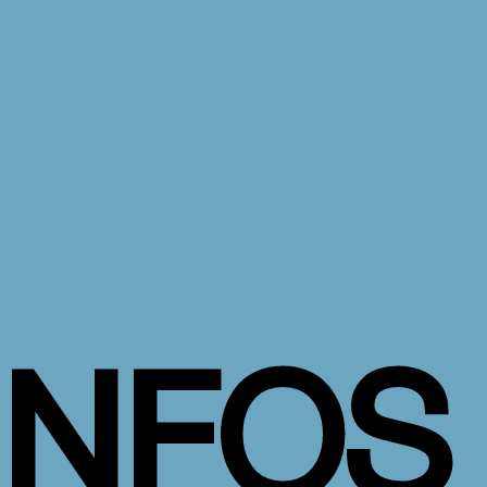
INFOS