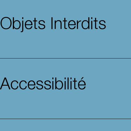
Objets Interdits
Accessibilité