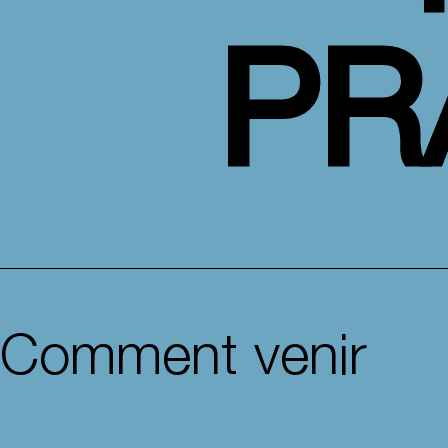
PR
Comment venir