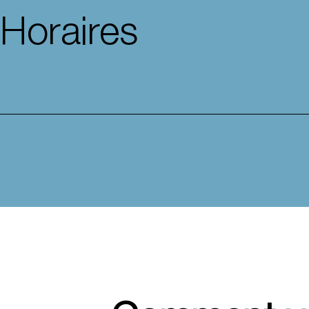
Horaires