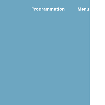
Programmation
Menu