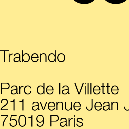
Trabendo
Parc de la Villette
211 avenue Jean 
75019 Paris