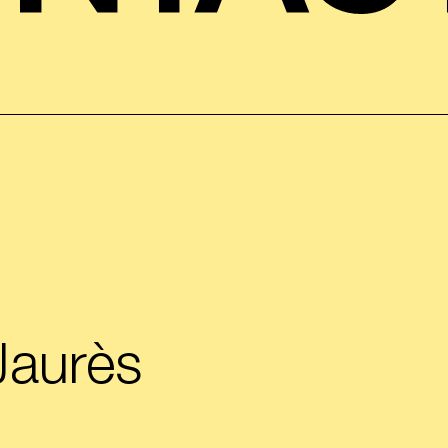
Jaurès