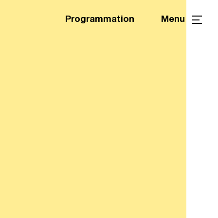
Programmation
Menu